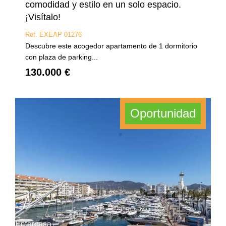
comodidad y estilo en un solo espacio.
¡Visítalo!
Ref. EXEAP 01276
Descubre este acogedor apartamento de 1 dormitorio
con plaza de parking...
130.000 €
Oportunidad