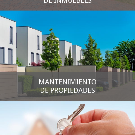
DE INMUEBLES
MANTENIMIENTO
DE PROPIEDADES