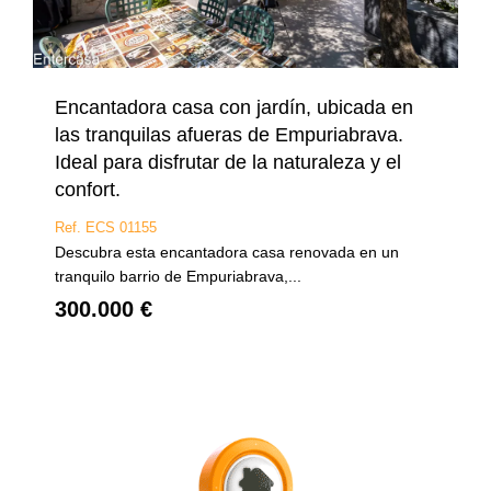
Encantadora casa con jardín, ubicada en
las tranquilas afueras de Empuriabrava.
Ideal para disfrutar de la naturaleza y el
confort.
Ref. ECS 01155
Descubra esta encantadora casa renovada en un
tranquilo barrio de Empuriabrava,...
300.000 €