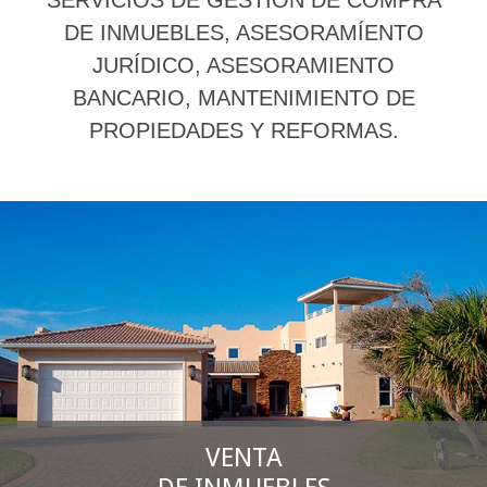
DE INMUEBLES, ASESORAMÍENTO
JURÍDICO, ASESORAMIENTO
BANCARIO, MANTENIMIENTO DE
PROPIEDADES Y REFORMAS.
VENTA