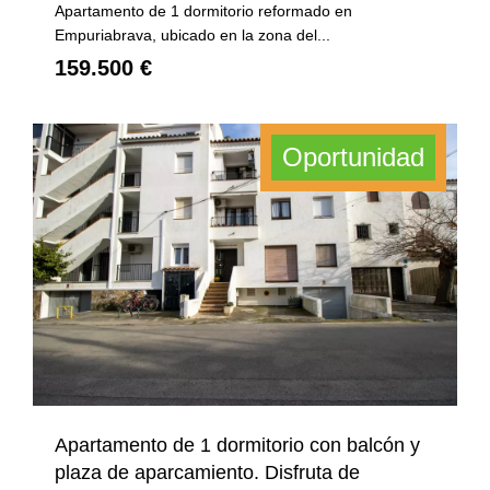
Apartamento de 1 dormitorio reformado en
Empuriabrava, ubicado en la zona del...
159.500 €
Oportunidad
Apartamento de 1 dormitorio con balcón y
plaza de aparcamiento. Disfruta de