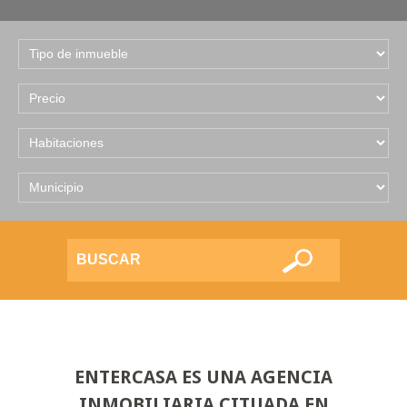
ENTERCASA ES UNA AGENCIA
INMOBILIARIA CITUADA EN