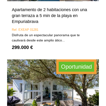
Apartamento de 2 habitaciones con una
gran terraza a 5 min de la playa en
Empuriabrava
Ref. EXEAP 01281
Disfruta de un espectacular panorama que te
cautivará desde este amplio ático...
299.000 €
Oportunidad