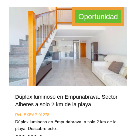
Oportunidad
Dúplex luminoso en Empuriabrava, Sector
Alberes a solo 2 km de la playa.
Ref. EXEAP 01278
Dúplex luminoso en Empuriabrava, a solo 2 km de la
playa. Descubre este...