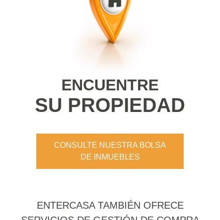
ENCUENTRE
SU PROPIEDAD
CONSULTE NUESTRA BOLSA
DE INMUEBLES
ENTERCASA TAMBIÉN OFRECE
SERVICIOS DE GESTIÓN DE COMPRA