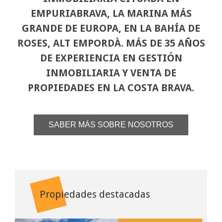
EMPURIABRAVA, LA MARINA MÁS
GRANDE DE EUROPA, EN LA BAHÍA DE
ROSES, ALT EMPORDÀ. MÁS DE 35 AÑOS
DE EXPERIENCIA EN GESTIÓN
INMOBILIARIA Y VENTA DE
PROPIEDADES EN LA COSTA BRAVA.
SABER MÁS SOBRE NOSOTROS
Propiedades destacadas