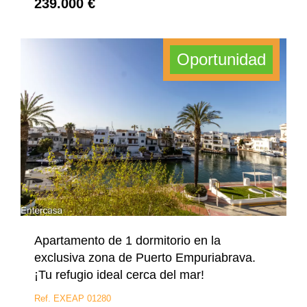
239.000 €
Oportunidad
Apartamento de 1 dormitorio en la
exclusiva zona de Puerto Empuriabrava.
¡Tu refugio ideal cerca del mar!
Ref. EXEAP 01280