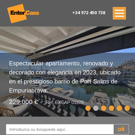
+34 972 450 738
Espectacular apartamento, renovado y
decorado con elegancia en 2023, ubicado
en el prestigioso barrio de Port Salins de
Empuriabrava.
229.000 €
Ref. EXEAP 01279