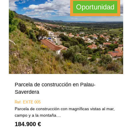
Oportunidad
Parcela de construcción en Palau-
Saverdera
Ref. EXTE 005
Parcela de construcción con magníficas vistas al mar,
campo y a la montaña....
184.900 €